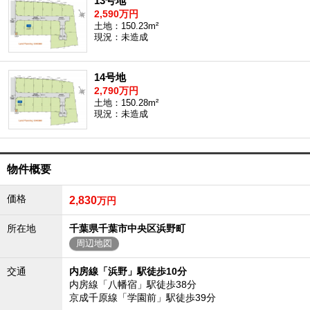
13号地
2,590万円
土地：150.23m²
現況：未造成
14号地
2,790万円
土地：150.28m²
現況：未造成
物件概要
価格
2,830
万円
所在地
千葉県千葉市中央区浜野町
周辺地図
交通
内房線「浜野」駅徒歩10分
内房線「八幡宿」駅徒歩38分
京成千原線「学園前」駅徒歩39分