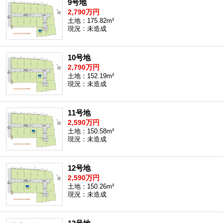
9号地
2,790万円
土地：175.82m²
現況：未造成
10号地
2,790万円
土地：152.19m²
現況：未造成
11号地
2,590万円
土地：150.58m²
現況：未造成
12号地
2,590万円
土地：150.26m²
現況：未造成