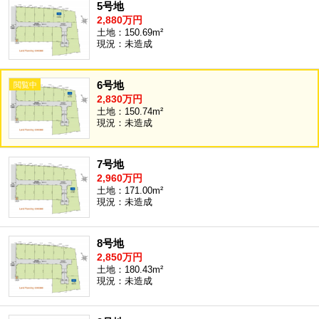
5号地
2,880万円
土地：150.69m²
現況：未造成
6号地
2,830万円
土地：150.74m²
現況：未造成
7号地
2,960万円
土地：171.00m²
現況：未造成
8号地
2,850万円
土地：180.43m²
現況：未造成