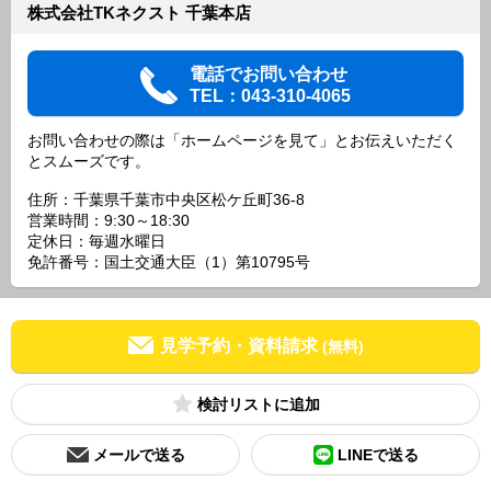
株式会社TKネクスト 千葉本店
電話でお問い合わせ
TEL：043-310-4065
お問い合わせの際は「ホームページを見て」とお伝えいただく
とスムーズです。
住所：千葉県千葉市中央区松ケ丘町36-8
営業時間：9:30～18:30
定休日：毎週水曜日
免許番号：国土交通大臣（1）第10795号
見学予約・資料請求
(無料)
検討リスト
メールで送る
LINEで送る