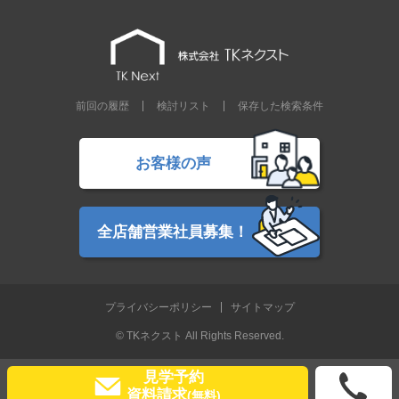
前回の履歴
検討リスト
保存した検索条件
お客様の声
全店舗営業社員募集！
プライバシーポリシー
サイトマップ
© TKネクスト All Rights Reserved.
見学予約
資料請求
(無料)