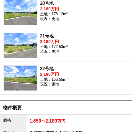
20号地
2,180万円
土地：178.12m²
現況：更地
21号地
2,180万円
土地：172.53m²
現況：更地
22号地
2,180万円
土地：166.55m²
現況：更地
物件概要
価格
1,650
2,180
〜
万円