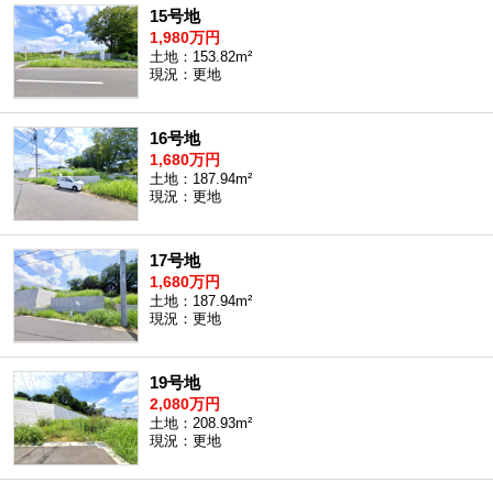
15号地
1,980万円
土地：153.82m²
現況：更地
16号地
1,680万円
土地：187.94m²
現況：更地
17号地
1,680万円
土地：187.94m²
現況：更地
19号地
2,080万円
土地：208.93m²
現況：更地