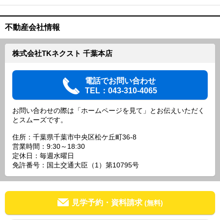
不動産会社情報
株式会社TKネクスト 千葉本店
電話でお問い合わせ
TEL：043-310-4065
お問い合わせの際は「ホームページを見て」とお伝えいただく
とスムーズです。
住所：千葉県千葉市中央区松ケ丘町36-8
営業時間：9:30～18:30
定休日：毎週水曜日
免許番号：国土交通大臣（1）第10795号
見学予約・資料請求
(無料)