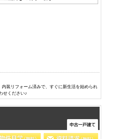
分！内装リフォーム済みで、すぐに新生活を始められ
わせください♪