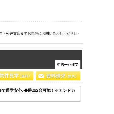
ネクスト松戸支店までお気軽にお問い合わせください♪
分で通学安心♪◆駐車2台可能！セカンドカ