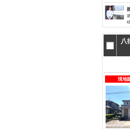
松戸･柏方面エリアの新築一戸建
成田･銚子
松戸･柏方面エリアの中古一戸建
成田･銚子
松戸･柏方面エリアのマンション
成田･銚子
松戸･柏方面エリアの土地
成田･銚子
八
千葉市エリア
外房エリア
千葉市エリアの新築一戸建
外房エリア
千葉市エリアの中古一戸建
外房エリア
千葉市エリアのマンション
外房エリア
千葉市エリアの土地
外房エリア
現地
神奈川全域エリア
沖縄全域エ
神奈川全域エリアの新築一戸建
沖縄全域エ
神奈川全域エリアの中古一戸建
沖縄全域エ
神奈川全域エリアのマンション
沖縄全域エ
神奈川全域エリアの土地
沖縄全域エ