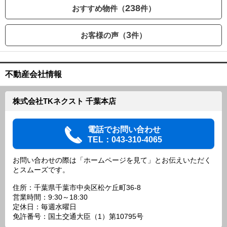
238
おすすめ物件（
件）
3
お客様の声（
件）
不動産会社情報
株式会社TKネクスト 千葉本店
電話でお問い合わせ
TEL：043-310-4065
お問い合わせの際は「ホームページを見て」とお伝えいただく
とスムーズです。
住所：千葉県千葉市中央区松ケ丘町36-8
営業時間：9:30～18:30
定休日：毎週水曜日
免許番号：国土交通大臣（1）第10795号