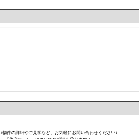
♪物件の詳細やご見学など、お気軽にお問い合わせください♪