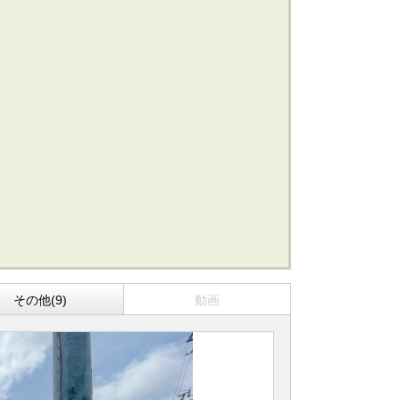
船橋･市川･浦安方面エリアの新築一戸建
船橋･市川･浦安方面エリアの中古一戸建
船橋･市川･浦安方面エリアのマンション
船橋･市川･浦安方面エリアの土地
東京全域エリア
東京全域エリアの新築一戸建
東京全域エリアの中古一戸建
東京全域エリアのマンション
東京全域エリアの土地
その他(9)
動画