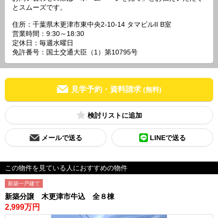
とスムーズです。
住所：千葉県木更津市東中央2-10-14 タマビルII B室
営業時間：9:30～18:30
定休日：毎週水曜日
免許番号：国土交通大臣（1）第10795号
見学予約・資料請求
(無料)
検討リスト
メールで送る
LINEで送る
この物件を見ている人におすすめの物件
新築一戸建て
新築分譲 木更津市牛込 全８棟
2,999万円