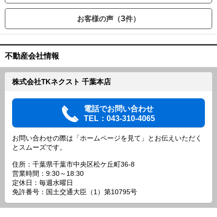
3
お客様の声（
件）
不動産会社情報
株式会社TKネクスト 千葉本店
電話でお問い合わせ
TEL：043-310-4065
お問い合わせの際は「ホームページを見て」とお伝えいただく
とスムーズです。
住所：千葉県千葉市中央区松ケ丘町36-8
営業時間：9:30～18:30
定休日：毎週水曜日
免許番号：国土交通大臣（1）第10795号