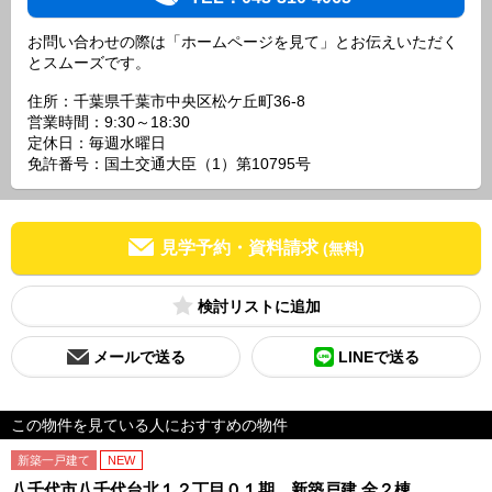
お問い合わせの際は「ホームページを見て」とお伝えいただく
とスムーズです。
住所：千葉県千葉市中央区松ケ丘町36-8
営業時間：9:30～18:30
定休日：毎週水曜日
免許番号：国土交通大臣（1）第10795号
見学予約・資料請求
(無料)
検討リスト
メールで送る
LINEで送る
この物件を見ている人におすすめの物件
新築一戸建て
NEW
八千代市八千代台北１２丁目０１期 新築戸建 全２棟