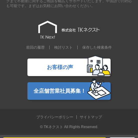
グまで不動産に関するご相談を幅広くサポートいたします。中国語での対応
も可能です。まずはお気軽にお問い合わせください。
前回の履歴
検討リスト
保存した検索条件
お客様の声
全店舗営業社員募集！
プライバシーポリシー
サイトマップ
© TKネクスト All Rights Reserved.