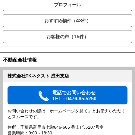
プロフィール
43
おすすめ物件（
件）
15
お客様の声（
件）
不動産会社情報
株式会社TKネクスト 成田支店
電話でお問い合わせ
TEL：0476-85-5250
お問い合わせの際は「ホームページを見て」とお伝えいただく
とスムーズです。
住所：千葉県富里市七栄646-665 香山ビル207号室
営業時間：9:00～18:30