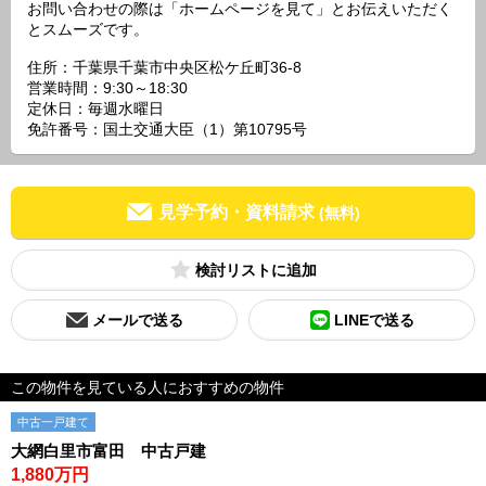
お問い合わせの際は「ホームページを見て」とお伝えいただく
とスムーズです。
住所：千葉県千葉市中央区松ケ丘町36-8
営業時間：9:30～18:30
定休日：毎週水曜日
免許番号：国土交通大臣（1）第10795号
見学予約・資料請求
(無料)
検討リスト
メールで送る
LINEで送る
この物件を見ている人におすすめの物件
中古一戸建て
大網白里市富田 中古戸建
1,880万円