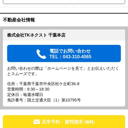
不動産会社情報
株式会社TKネクスト 千葉本店
電話でお問い合わせ
TEL：043-310-4065
お問い合わせの際は「ホームページを見て」とお伝えいただく
とスムーズです。
住所：千葉県千葉市中央区松ケ丘町36-8
営業時間：9:30～18:30
定休日：毎週水曜日
免許番号：国土交通大臣（1）第10795号
見学予約・資料請求
(無料)