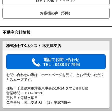
5
お客様の声（
件）
不動産会社情報
株式会社TKネクスト 木更津支店
電話でお問い合わせ
TEL：0438-97-7994
お問い合わせの際は「ホームページを見て」とお伝えいただく
とスムーズです。
住所：千葉県木更津市東中央2-10-14 タマビルII B室
営業時間：9:30～18:30
定休日：毎週水曜日
免許番号：国土交通大臣（1）第10795号