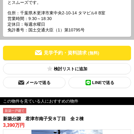
とスムーズです。
住所：千葉県木更津市東中央2-10-14 タマビルII B室
営業時間：9:30～18:30
定休日：毎週水曜日
免許番号：国土交通大臣（1）第10795号
見学予約・資料請求
(無料)
検討リスト
メールで送る
LINEで送る
この物件を見ている人におすすめの物件
新築一戸建て
新築分譲 君津市南子安８丁目 全２棟
3,390万円