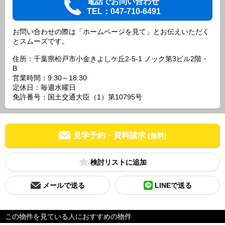
電話でお問い合わせ
TEL：047-710-6491
お問い合わせの際は「ホームページを見て」とお伝えいただく
とスムーズです。
住所：千葉県松戸市小金きよしケ丘2-5-1 ノック第3ビル2階・
B
営業時間：9:30～18:30
定休日：毎週水曜日
免許番号：国土交通大臣（1）第10795号
見学予約・資料請求
(無料)
検討リスト
メールで送る
LINEで送る
この物件を見ている人におすすめの物件