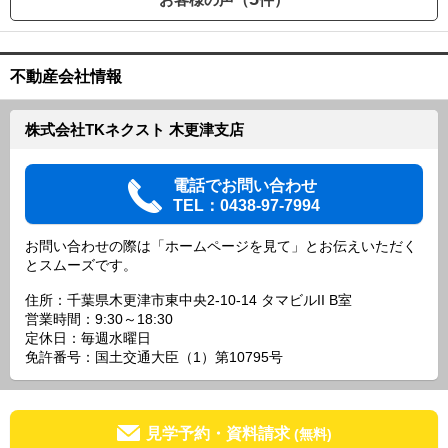
不動産会社情報
株式会社TKネクスト 木更津支店
電話でお問い合わせ
TEL：0438-97-7994
お問い合わせの際は「ホームページを見て」とお伝えいただく
とスムーズです。
住所：千葉県木更津市東中央2-10-14 タマビルII B室
営業時間：9:30～18:30
定休日：毎週水曜日
免許番号：国土交通大臣（1）第10795号
見学予約・資料請求
(無料)