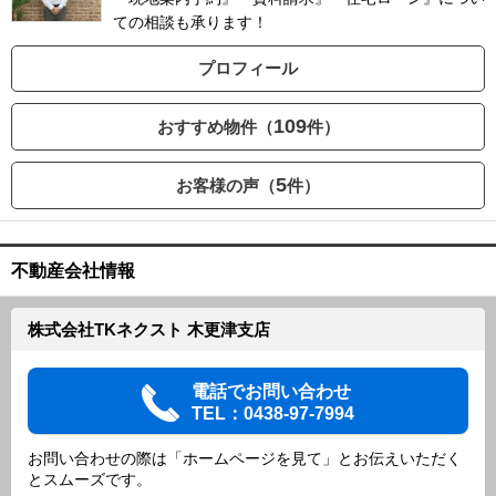
ての相談も承ります！
プロフィール
109
おすすめ物件（
件）
5
お客様の声（
件）
不動産会社情報
株式会社TKネクスト 木更津支店
電話でお問い合わせ
TEL：0438-97-7994
お問い合わせの際は「ホームページを見て」とお伝えいただく
とスムーズです。