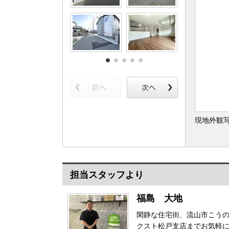
現地外観
担当スタッフより
福島 大地
閑静な住宅街、流山市こうの
クスト松戸支店までお気軽に