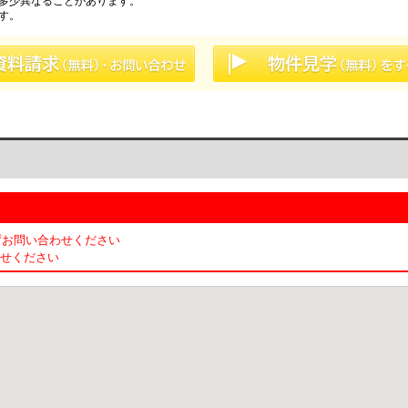
多少異なることがあります。
す。
お問い合わせください
せください