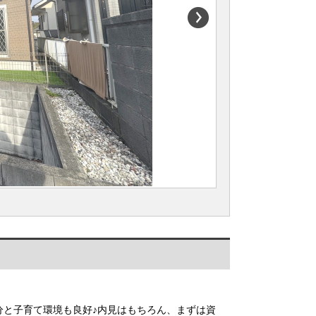
6分と子育て環境も良好♪内見はもちろん、まずは資