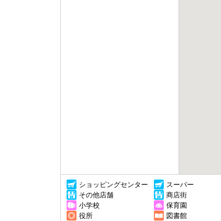
ショッピングセンター
スーパー
その他店舗
商店街
小学校
保育園
役所
図書館