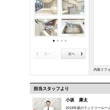
内装リフ
担当スタッフより
小坂 康太
2018年築のランドリールー