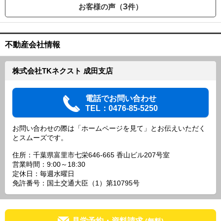
3
お客様の声（
件）
不動産会社情報
株式会社TKネクスト 成田支店
電話でお問い合わせ
TEL：0476-85-5250
お問い合わせの際は「ホームページを見て」とお伝えいただく
とスムーズです。
住所：千葉県富里市七栄646-665 香山ビル207号室
営業時間：9:00～18:30
定休日：毎週水曜日
免許番号：国土交通大臣（1）第10795号
見学予約・資料請求