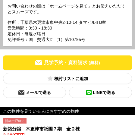
お問い合わせの際は「ホームページを見て」とお伝えいただく
とスムーズです。
住所：千葉県木更津市東中央2-10-14 タマビルII B室
営業時間：9:30～18:30
定休日：毎週水曜日
免許番号：国土交通大臣（1）第10795号
見学予約・資料請求
(無料)
検討リスト
メールで送る
LINEで送る
この物件を見ている人におすすめの物件
新築一戸建て
新築分譲 木更津市祇園７期 全２棟