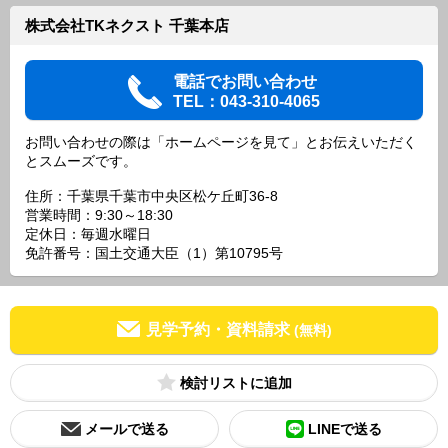
株式会社TKネクスト 千葉本店
電話でお問い合わせ
TEL：043-310-4065
お問い合わせの際は「ホームページを見て」とお伝えいただく
とスムーズです。
住所：千葉県千葉市中央区松ケ丘町36-8
営業時間：9:30～18:30
定休日：毎週水曜日
免許番号：国土交通大臣（1）第10795号
見学予約・資料請求
(無料)
検討リスト
メールで送る
LINEで送る