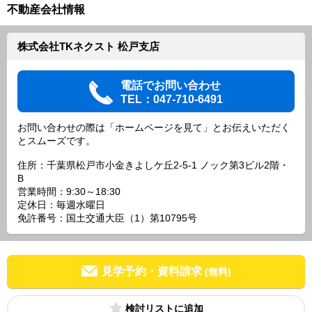
不動産会社情報
株式会社TKネクスト 松戸支店
電話でお問い合わせ
TEL：047-710-6491
お問い合わせの際は「ホームページを見て」とお伝えいただく
とスムーズです。
住所：千葉県松戸市小金きよしケ丘2-5-1 ノック第3ビル2階・
B
営業時間：9:30～18:30
定休日：毎週水曜日
免許番号：国土交通大臣（1）第10795号
見学予約・資料請求
(無料)
検討リスト