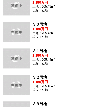
1,180万円
土地：205.43m²
現況：更地
３０号地
1,180万円
土地：205.43m²
現況：更地
３１号地
1,180万円
土地：205.44m²
現況：更地
３２号地
1,180万円
土地：205.43m²
現況：更地
３３号地