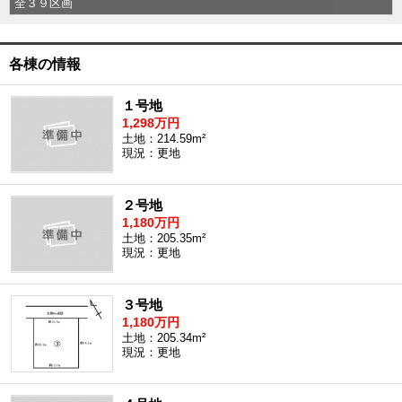
全３９区画
外房エリア
外房エリアの新築一戸建
外房エリアの中古一戸建
各棟の情報
外房エリアのマンション
外房エリアの土地
１号地
内房エリア
1,298万円
土地：214.59m²
内房エリアの新築一戸建
現況：更地
内房エリアの中古一戸建
内房エリアのマンション
内房エリアの土地
２号地
東京全域エリア
1,180万円
土地：205.35m²
東京全域エリアの新築一戸建
現況：更地
東京全域エリアの中古一戸建
東京全域エリアのマンション
東京全域エリアの土地
３号地
神奈川全域エリア
1,180万円
土地：205.34m²
神奈川全域エリアの新築一戸建
現況：更地
神奈川全域エリアの中古一戸建
神奈川全域エリアのマンション
神奈川全域エリアの土地