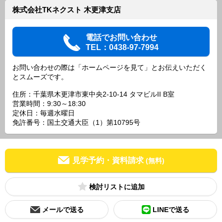
株式会社TKネクスト 木更津支店
電話でお問い合わせ
TEL：0438-97-7994
お問い合わせの際は「ホームページを見て」とお伝えいただく
とスムーズです。
住所：千葉県木更津市東中央2-10-14 タマビルII B室
営業時間：9:30～18:30
定休日：毎週水曜日
免許番号：国土交通大臣（1）第10795号
見学予約・資料請求
(無料)
検討リスト
メールで送る
LINEで送る