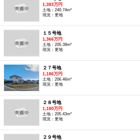
1,383万円
土地：240.74m²
現況：更地
１５号地
1,366万円
土地：205.39m²
現況：更地
２７号地
1,186万円
土地：206.46m²
現況：更地
２８号地
1,180万円
土地：205.43m²
現況：更地
２９号地