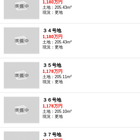
1,180万円
土地：205.43m²
現況：更地
３４号地
1,180万円
土地：205.43m²
現況：更地
３５号地
1,178万円
土地：205.11m²
現況：更地
３６号地
1,178万円
土地：205.10m²
現況：更地
３７号地