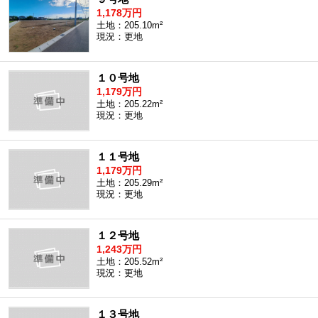
1,178万円
土地：205.10m²
現況：更地
１０号地
1,179万円
土地：205.22m²
現況：更地
１１号地
1,179万円
土地：205.29m²
現況：更地
１２号地
1,243万円
土地：205.52m²
現況：更地
１３号地