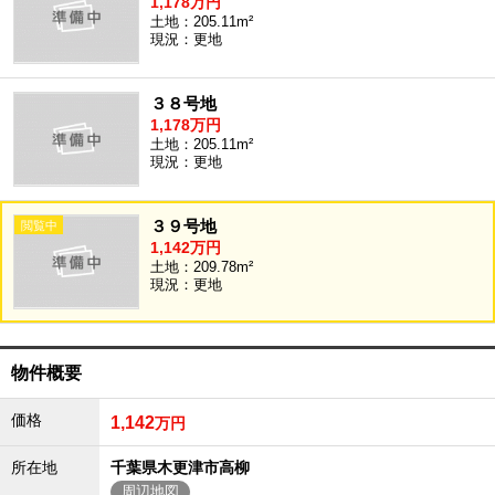
1,178万円
土地：205.11m²
現況：更地
３８号地
1,178万円
土地：205.11m²
現況：更地
３９号地
1,142万円
土地：209.78m²
現況：更地
物件概要
価格
1,142
万円
所在地
千葉県木更津市高柳
周辺地図