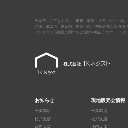
千葉市エリアを中心に、市川・浦安エリア、松戸・柏エ
津市、成田市、東京都、神奈川県、沖縄県内に7店舗を
ィングまで不動産に関するご相談を幅広くサポートいた
お知らせ
現地販売会情報
千葉本店
千葉本店
松戸支店
松戸支店
成田支店
成田支店