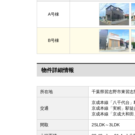
A号棟
B号棟
物件詳細情報
所在地
千葉県習志野市東習志
京成本線「八千代台」
交通
京成本線「実籾」駅徒
京成本線「京成大和田
間取
2SLDK～3LDK