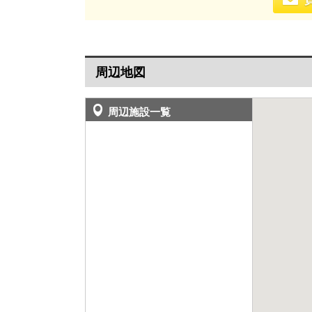
周辺地図
周辺施設一覧