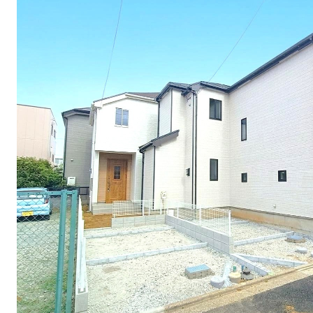
方面エリアの新築一戸建
四街道･佐倉･八千代方面エリアの新築一戸建
方面エリアの中古一戸建
四街道･佐倉･八千代方面エリアの中古一戸建
方面エリアのマンション
四街道･佐倉･八千代方面エリアのマンション
方面エリアの土地
四街道･佐倉･八千代方面エリアの土地
内房エリア
の新築一戸建
内房エリアの新築一戸建
の中古一戸建
内房エリアの中古一戸建
のマンション
内房エリアのマンション
の土地
内房エリアの土地
リア
リアの新築一戸建
リアの中古一戸建
リアのマンション
リアの土地