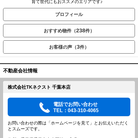
育て世代にもおススメのエリアです♪
プロフィール
238
おすすめ物件（
件）
3
お客様の声（
件）
不動産会社情報
株式会社TKネクスト 千葉本店
電話でお問い合わせ
TEL：043-310-4065
お問い合わせの際は「ホームページを見て」とお伝えいただく
とスムーズです。