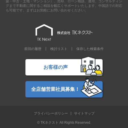
築・中古・土地・マンション）、売却、ローン相談、運用、コンサルティン
グまで不動産に関するご相談を幅広くサポートいたします。中国語での対応
も可能です。まずはお気軽にお問い合わせください。
前回の履歴
検討リスト
保存した検索条件
お客様の声
全店舗営業社員募集！
プライバシーポリシー
サイトマップ
© TKネクスト All Rights Reserved.