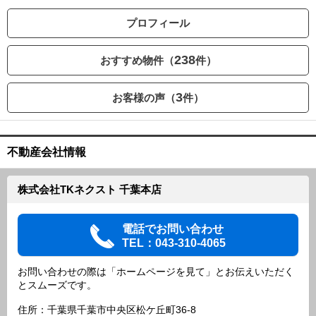
プロフィール
238
おすすめ物件（
件）
3
お客様の声（
件）
不動産会社情報
株式会社TKネクスト 千葉本店
電話でお問い合わせ
TEL：043-310-4065
お問い合わせの際は「ホームページを見て」とお伝えいただく
とスムーズです。
住所：千葉県千葉市中央区松ケ丘町36-8