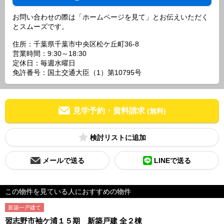
お問い合わせの際は「ホームページを見て」とお伝えいただく
とスムーズです。
住所：千葉県千葉市中央区松ケ丘町36-8
営業時間：9:30～18:30
定休日：毎週水曜日
免許番号：国土交通大臣（1）第10795号
見学予約・資料請求
(無料)
検討リスト
メールで送る
LINEで送る
この物件を見ている人におすすめの物件
新築一戸建て
習志野市袖ケ浦１５期 新築戸建 全２棟