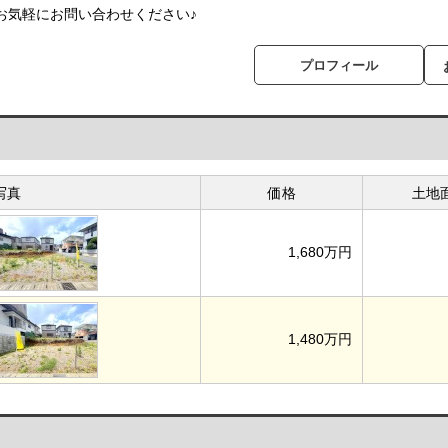
お気軽にお問い合わせください♪
プロフィール
写真
価格
土地
1,680万円
1,480万円