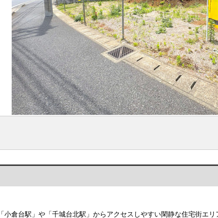
「小倉台駅」や「千城台北駅」からアクセスしやすい閑静な住宅街エリ