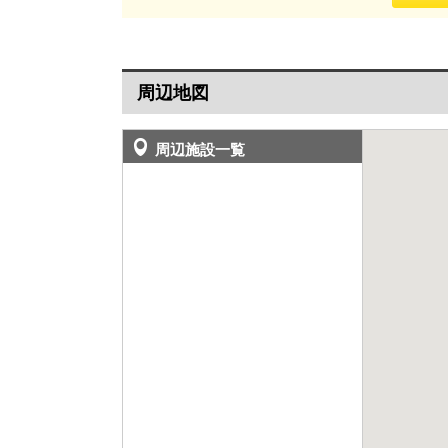
周辺地図
周辺施設一覧