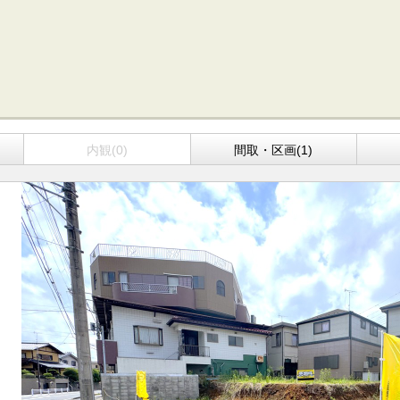
方面エリアの新築一戸建
四街道･佐倉･八千代方面エリアの新築一戸建
方面エリアの中古一戸建
四街道･佐倉･八千代方面エリアの中古一戸建
方面エリアのマンション
四街道･佐倉･八千代方面エリアのマンション
方面エリアの土地
四街道･佐倉･八千代方面エリアの土地
内房エリア
内観(0)
間取・区画(1)
の新築一戸建
内房エリアの新築一戸建
の中古一戸建
内房エリアの中古一戸建
のマンション
内房エリアのマンション
の土地
内房エリアの土地
リア
リアの新築一戸建
リアの中古一戸建
リアのマンション
リアの土地