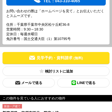
TEL：043-310-4065
お問い合わせの際は「ホームページを見て」とお伝えいただく
とスムーズです。
住所：千葉県千葉市中央区松ケ丘町36-8
営業時間：9:30～18:30
定休日：毎週水曜日
免許番号：国土交通大臣（1）第10795号
見学予約・資料請求
(無料)
検討リスト
メールで送る
LINEで送る
この物件を見ている人におすすめの物件
新築一戸建て