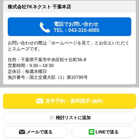
株式会社TKネクスト 千葉本店
電話でお問い合わせ
TEL：043-310-4065
お問い合わせの際は「ホームページを見て」とお伝えいただく
とスムーズです。
住所：千葉県千葉市中央区松ケ丘町36-8
営業時間：9:30～18:30
定休日：毎週水曜日
免許番号：国土交通大臣（1）第10795号
見学予約・資料請求
(無料)
検討リスト
メールで送る
LINEで送る