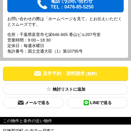
電話でお問い合わせ
TEL：0476-85-5250
お問い合わせの際は「ホームページを見て」とお伝えいただく
とスムーズです。
住所：千葉県富里市七栄646-665 香山ビル207号室
営業時間：9:00～18:30
定休日：毎週水曜日
免許番号：国土交通大臣（1）第10795号
見学予約・資料請求
(無料)
検討リスト
メールで送る
LINEで送る
この物件と条件の近い物件
印旛郡栄町 の 中古一戸建て