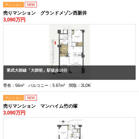
マンション
NEW
売りマンション グランドメゾン西新井
3,090万円
東武大師線「大師前」駅徒歩10分
専有：56m² バルコニー：5.67m² 間取：2LDK
マンション
NEW
売りマンション マンハイム竹の塚
3,090万円