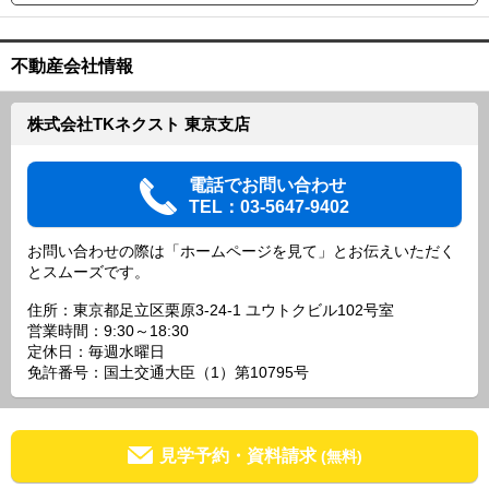
不動産会社情報
株式会社TKネクスト 東京支店
電話でお問い合わせ
TEL：03-5647-9402
お問い合わせの際は「ホームページを見て」とお伝えいただく
とスムーズです。
住所：東京都足立区栗原3-24-1 ユウトクビル102号室
営業時間：9:30～18:30
定休日：毎週水曜日
免許番号：国土交通大臣（1）第10795号
見学予約・資料請求
(無料)