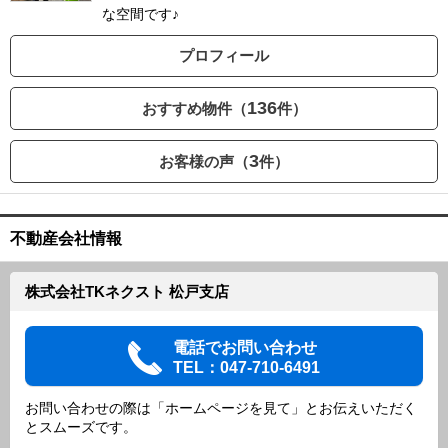
な空間です♪
プロフィール
136
おすすめ物件（
件）
3
お客様の声（
件）
不動産会社情報
株式会社TKネクスト 松戸支店
電話でお問い合わせ
TEL：047-710-6491
お問い合わせの際は「ホームページを見て」とお伝えいただく
とスムーズです。