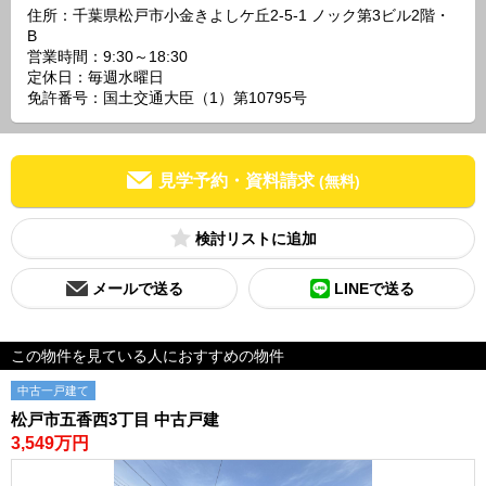
住所：千葉県松戸市小金きよしケ丘2-5-1 ノック第3ビル2階・
B
営業時間：9:30～18:30
定休日：毎週水曜日
免許番号：国土交通大臣（1）第10795号
見学予約・資料請求
(無料)
検討リスト
メールで送る
LINEで送る
この物件を見ている人におすすめの物件
中古一戸建て
松戸市五香西3丁目 中古戸建
3,549万円