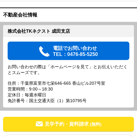
不動産会社情報
株式会社TKネクスト 成田支店
電話でお問い合わせ
TEL：0476-85-5250
お問い合わせの際は「ホームページを見て」とお伝えいただく
とスムーズです。
住所：千葉県富里市七栄646-665 香山ビル207号室
営業時間：9:00～18:30
定休日：毎週水曜日
免許番号：国土交通大臣（1）第10795号
見学予約・資料請求
(無料)