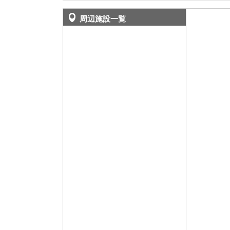
周辺施設一覧