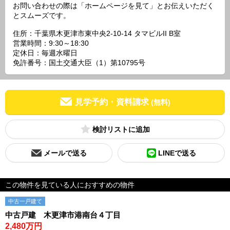
お問い合わせの際は「ホームページを見て」とお伝えいただく
とスムーズです。
住所：千葉県木更津市東中央2-10-14 タマビルII B室
営業時間：9:30～18:30
定休日：毎週水曜日
免許番号：国土交通大臣（1）第10795号
見学予約・資料請求
(無料)
検討リスト
メールで送る
LINEで送る
この物件を見ている人におすすめの物件
中古一戸建て
中古戸建 木更津市港南台４丁目
2,480万円