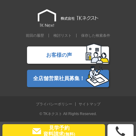
前回の履歴
検討リスト
保存した検索条件
お客様の声
全店舗営業社員募集！
プライバシーポリシー
サイトマップ
© TKネクスト All Rights Reserved.
見学予約
資料請求
(無料)