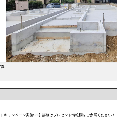
写真
トキャンペーン実施中♪】詳細はプレゼント情報欄をご参照ください！