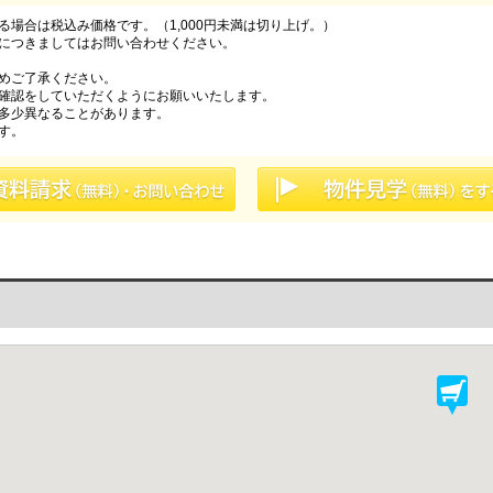
場合は税込み価格です。（1,000円未満は切り上げ。）
につきましてはお問い合わせください。
めご了承ください。
確認をしていただくようにお願いいたします。
多少異なることがあります。
す。