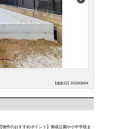
【撮影日】2026/08/04
【物件のおすすめポイント】御成公園や小中学校ま