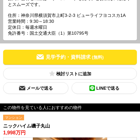
とスムーズです。
住所：神奈川県横須賀市上町3-2-3 ビューライフヨコスカ1A
営業時間：9:30～18:30
定休日：毎週水曜日
免許番号：国土交通大臣（1）第10795号
見学予約・資料請求
(無料)
検討リスト
メールで送る
LINEで送る
この物件を見ている人におすすめの物件
マンション
ニックハイム磯子丸山
1,998万円