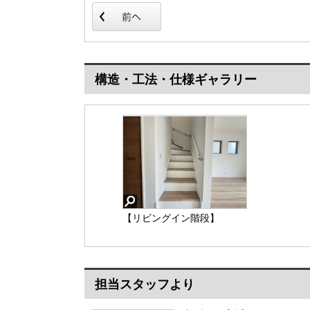
構造・工法・仕様ギャラリー
【リビングイン階段】
担当スタッフより