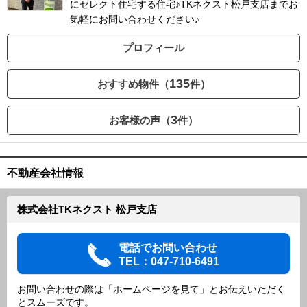
にセレクト住宅する住宅♪TKネクスト松戸支店までお
気軽にお問い合わせください♪
プロフィール
135
おすすめ物件（
件）
3
お客様の声（
件）
不動産会社情報
株式会社TKネクスト 松戸支店
電話でお問い合わせ
TEL：047-710-6491
お問い合わせの際は「ホームページを見て」とお伝えいただく
とスムーズです。