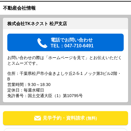
不動産会社情報
株式会社TKネクスト 松戸支店
電話でお問い合わせ
TEL：047-710-6491
お問い合わせの際は「ホームページを見て」とお伝えいただく
とスムーズです。
住所：千葉県松戸市小金きよしケ丘2-5-1 ノック第3ビル2階・
B
営業時間：9:30～18:30
定休日：毎週水曜日
免許番号：国土交通大臣（1）第10795号
見学予約・資料請求
(無料)