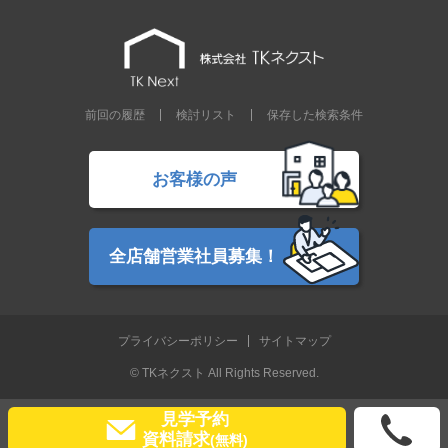
前回の履歴
検討リスト
保存した検索条件
お客様の声
全店舗営業社員募集！
プライバシーポリシー
サイトマップ
© TKネクスト All Rights Reserved.
見学予約
資料請求
(無料)