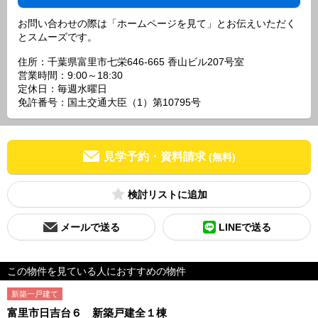
お問い合わせの際は「ホームページを見て」とお伝えいただく
とスムーズです。
住所：千葉県富里市七栄646-665 香山ビル207号室
営業時間：9:00～18:30
定休日：毎週水曜日
免許番号：国土交通大臣（1）第10795号
見学予約・資料請求
(無料)
検討リスト
メールで送る
LINEで送る
この物件を見ている人におすすめの物件
新築一戸建て
富里市日吉台６ 新築戸建全１棟