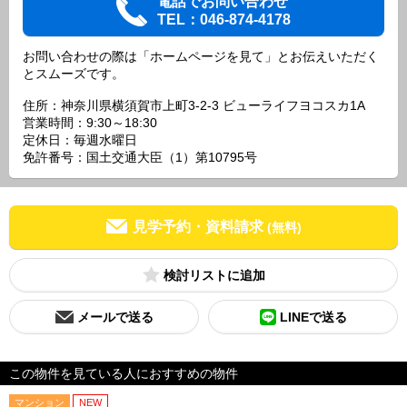
電話でお問い合わせ
TEL：046-874-4178
お問い合わせの際は「ホームページを見て」とお伝えいただく
とスムーズです。
住所：神奈川県横須賀市上町3-2-3 ビューライフヨコスカ1A
営業時間：9:30～18:30
定休日：毎週水曜日
免許番号：国土交通大臣（1）第10795号
見学予約・資料請求
(無料)
検討リスト
メールで送る
LINEで送る
この物件を見ている人におすすめの物件
マンション
NEW