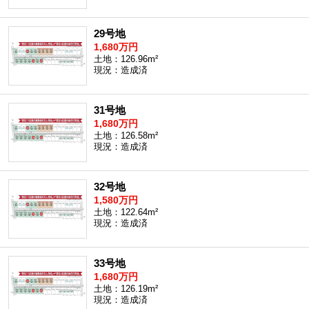
29号地
1,680万円
土地：126.96m²
現況：造成済
31号地
1,680万円
土地：126.58m²
現況：造成済
32号地
1,580万円
土地：122.64m²
現況：造成済
33号地
1,680万円
土地：126.19m²
現況：造成済