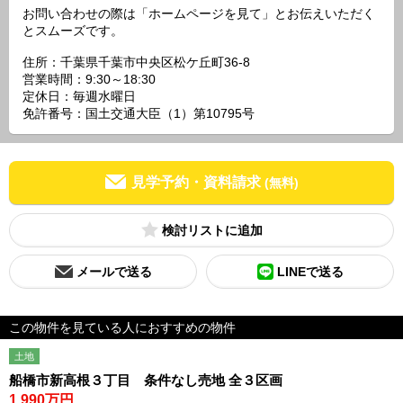
お問い合わせの際は「ホームページを見て」とお伝えいただく
とスムーズです。
住所：千葉県千葉市中央区松ケ丘町36-8
営業時間：9:30～18:30
定休日：毎週水曜日
免許番号：国土交通大臣（1）第10795号
見学予約・資料請求
(無料)
検討リスト
メールで送る
LINEで送る
この物件を見ている人におすすめの物件
土地
船橋市新高根３丁目 条件なし売地 全３区画
1,990万円