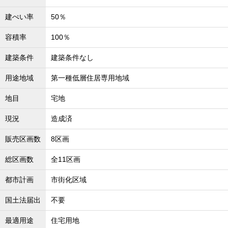
建ぺい率
50％
容積率
100％
建築条件
建築条件なし
用途地域
第一種低層住居専用地域
地目
宅地
現況
造成済
販売区画数
8区画
総区画数
全11区画
都市計画
市街化区域
国土法届出
不要
最適用途
住宅用地