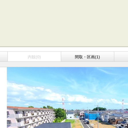
方面エリアの新築一戸建
四街道･佐倉･八千代方面エリアの新築一戸建
方面エリアの中古一戸建
四街道･佐倉･八千代方面エリアの中古一戸建
方面エリアのマンション
四街道･佐倉･八千代方面エリアのマンション
方面エリアの土地
四街道･佐倉･八千代方面エリアの土地
内房エリア
の新築一戸建
内房エリアの新築一戸建
の中古一戸建
内房エリアの中古一戸建
内観(0)
間取・区画(1)
のマンション
内房エリアのマンション
の土地
内房エリアの土地
リア
リアの新築一戸建
リアの中古一戸建
リアのマンション
リアの土地