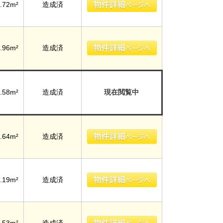
.72m²
造成済
.96m²
造成済
.58m²
造成済
現在閲覧中
.64m²
造成済
.19m²
造成済
.53m²
造成済