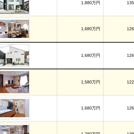
1,880万円
135
1,680万円
126
1,680万円
126
1,580万円
122
1,680万円
126
1,780万円
129