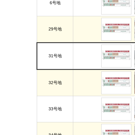
6号地
29号地
31号地
32号地
33号地
34号地