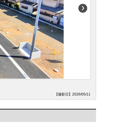
【撮影日】2026/05/11