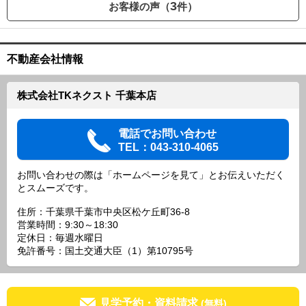
3
お客様の声（
件）
不動産会社情報
株式会社TKネクスト 千葉本店
電話でお問い合わせ
TEL：043-310-4065
お問い合わせの際は「ホームページを見て」とお伝えいただく
とスムーズです。
住所：千葉県千葉市中央区松ケ丘町36-8
営業時間：9:30～18:30
定休日：毎週水曜日
免許番号：国土交通大臣（1）第10795号
見学予約・資料請求
(無料)