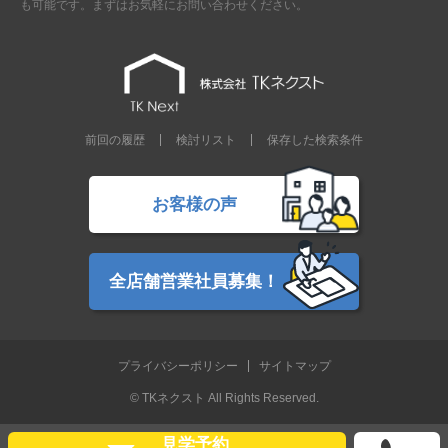
も可能です。まずはお気軽にお問い合わせください。
前回の履歴
検討リスト
保存した検索条件
お客様の声
全店舗営業社員募集！
プライバシーポリシー
サイトマップ
© TKネクスト All Rights Reserved.
見学予約