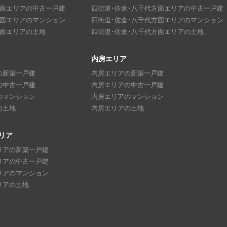
方面エリアの中古一戸建
四街道･佐倉･八千代方面エリアの中古一戸建
方面エリアのマンション
四街道･佐倉･八千代方面エリアのマンション
方面エリアの土地
四街道･佐倉･八千代方面エリアの土地
内房エリア
の新築一戸建
内房エリアの新築一戸建
の中古一戸建
内房エリアの中古一戸建
のマンション
内房エリアのマンション
の土地
内房エリアの土地
リア
リアの新築一戸建
リアの中古一戸建
リアのマンション
リアの土地