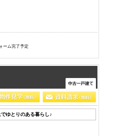
フォーム完了予定
上でゆとりのある暮らし♪