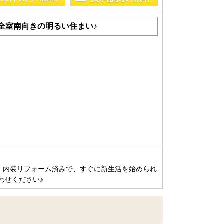
全室南向きの明るい住まい♪
分！内装リフォーム済みで、すぐに新生活を始められ
わせください♪