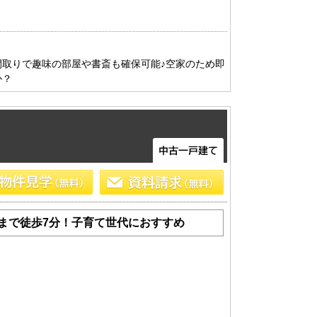
取りで趣味の部屋や書斎も確保可能♪空家のため即
か？
まで徒歩7分！子育て世代におすすめ